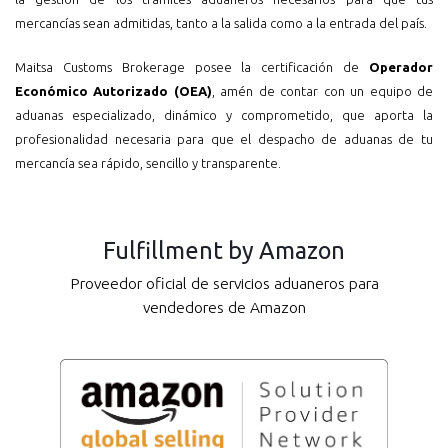
mercancías sean admitidas, tanto a la salida como a la entrada del país.
Maitsa Customs Brokerage posee la certificación de
Operador
Económico Autorizado (OEA)
, amén de contar con un equipo de
aduanas especializado, dinámico y comprometido, que aporta la
profesionalidad necesaria para que el despacho de aduanas de tu
mercancía sea rápido, sencillo y transparente.
Fulfillment by Amazon
Proveedor oficial de servicios aduaneros para
vendedores de Amazon