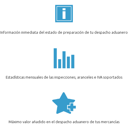
Información inmediata del estado de preparación de tu despacho aduanero
Estadísticas mensuales de las inspecciones, aranceles e IVA soportados
Máximo valor añadido en el despacho aduanero de tus mercancías