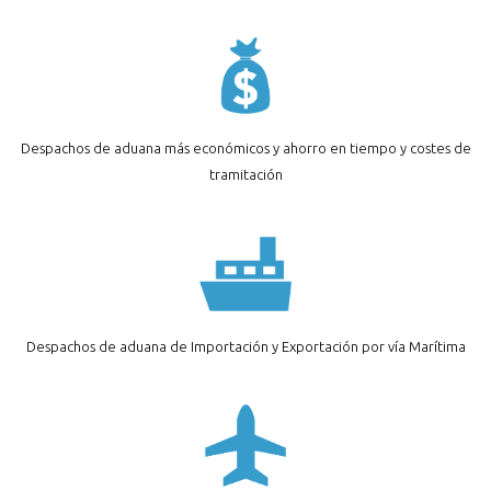
Despachos de aduana más económicos y ahorro en tiempo y costes de
tramitación
Despachos de aduana de Importación y Exportación por vía Marítima