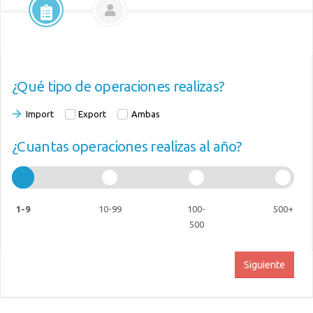
¿Qué tipo de operaciones realizas?
Import
Export
Ambas
¿Cuantas operaciones realizas al año?
1-9
10-99
100-
500+
500
Siguiente