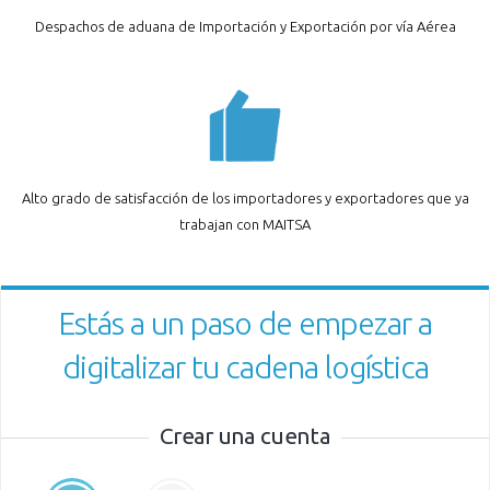
Despachos de aduana de Importación y Exportación por vía Aérea
Alto grado de satisfacción de los importadores y exportadores que ya
trabajan con MAITSA
Estás a un paso de empezar a
digitalizar tu cadena logística
Crear una cuenta