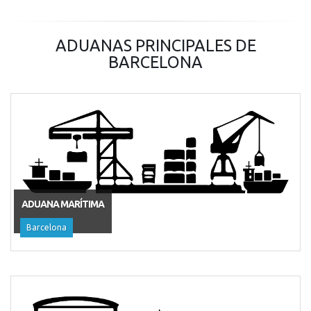
ADUANAS PRINCIPALES DE
BARCELONA
ADUANA MARÍTIMA
Barcelona