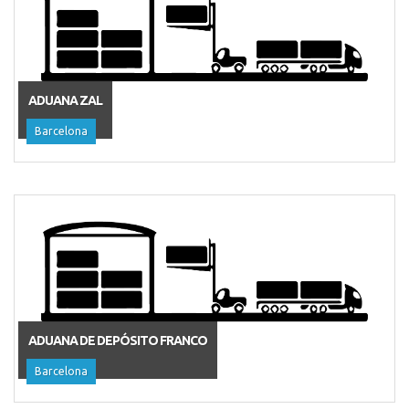
ADUANA ZAL
Barcelona
ADUANA DE DEPÓSITO FRANCO
Barcelona