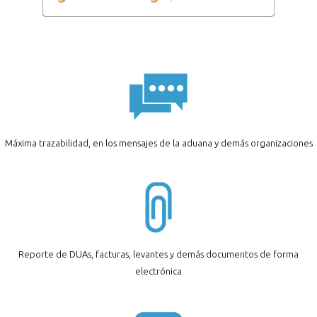
Máxima trazabilidad, en los mensajes de la aduana y demás organizaciones
Reporte de DUAs, facturas, levantes y demás documentos de forma
electrónica