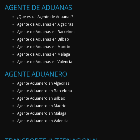
AGENTE DE ADUANAS
¿Que es un Agente de Aduanas?
Agente de Aduanas en Algeciras
Agente de Aduanas en Barcelona
Agente de Aduanas en Bilbao
Agente de Aduanas en Madrid
Agente de Aduanas en Málaga
Agente de Aduanas en Valencia
AGENTE ADUANERO
Agente Aduanero en Algeciras
Agente Aduanero en Barcelona
Agente Aduanero en Bilbao
Agente Aduanero en Madrid
Agente Aduanero en Málaga
Agente Aduanero en Valencia