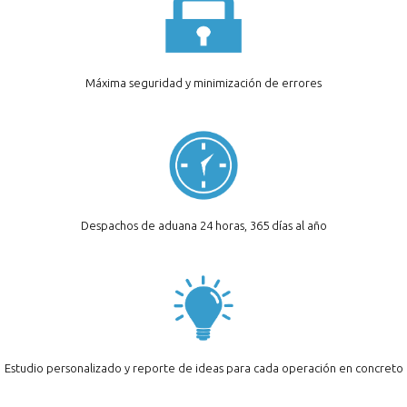
Máxima seguridad y minimización de errores
Despachos de aduana 24 horas, 365 días al año
Estudio personalizado y reporte de ideas para cada operación en concreto