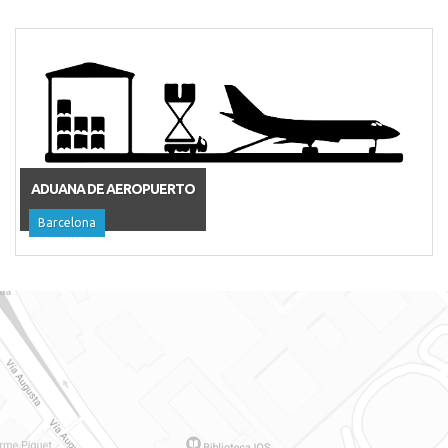
ADUANA DE AEROPUERTO
Barcelona