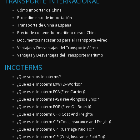
TRANSPORTE INTERNACIONAL
Cómo importar de China
Procedimiento de importación
Transporte de China a España
Precio de contenedor marítimo desde China
Documentos necesarios para el Transporte Aéreo
Ventajas y Desventajas del Transporte Aéreo
Ventajas y Desventajas del Transporte Marítimo
INCOTERMS
¿Qué son los Incoterms?
¿Qué es el Incoterm EXW (Ex-Works)?
¿Qué es el Incoterm FCA (Free Carrier)?
¿Qué es el Incoterm FAS (Free Alongside Ship)?
¿Qué es el Incoterm FOB (Free On Board)?
¿Qué es el Incoterm CFR (Cost And Freight)?
¿Qué es el Incoterm CIF (Cost, Insurance and Freight)?
¿Qué es el Incoterm CPT (Carriage Paid To)?
¿Qué es el Incoterm CIP (Cost, Insurance Paid To)?