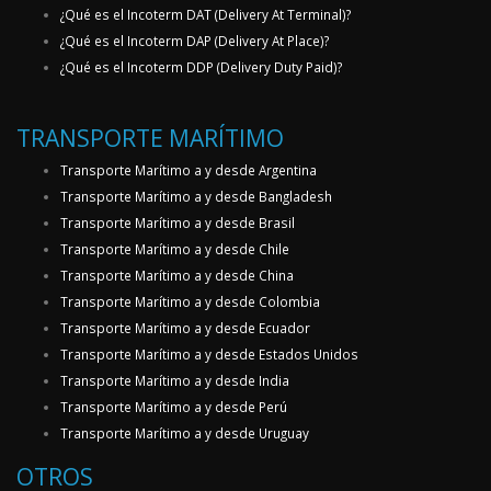
¿Qué es el Incoterm DAT (Delivery At Terminal)?
¿Qué es el Incoterm DAP (Delivery At Place)?
¿Qué es el Incoterm DDP (Delivery Duty Paid)?
TRANSPORTE MARÍTIMO
Transporte Marítimo a y desde Argentina
Transporte Marítimo a y desde Bangladesh
Transporte Marítimo a y desde Brasil
Transporte Marítimo a y desde Chile
Transporte Marítimo a y desde China
Transporte Marítimo a y desde Colombia
Transporte Marítimo a y desde Ecuador
Transporte Marítimo a y desde Estados Unidos
Transporte Marítimo a y desde India
Transporte Marítimo a y desde Perú
Transporte Marítimo a y desde Uruguay
OTROS