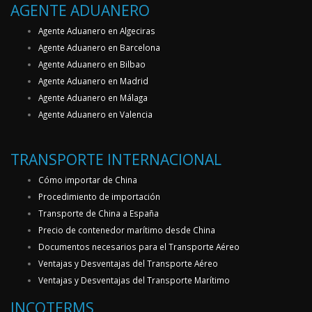
AGENTE ADUANERO
Agente Aduanero en Algeciras
Agente Aduanero en Barcelona
Agente Aduanero en Bilbao
Agente Aduanero en Madrid
Agente Aduanero en Málaga
Agente Aduanero en Valencia
TRANSPORTE INTERNACIONAL
Cómo importar de China
Procedimiento de importación
Transporte de China a España
Precio de contenedor marítimo desde China
Documentos necesarios para el Transporte Aéreo
Ventajas y Desventajas del Transporte Aéreo
Ventajas y Desventajas del Transporte Marítimo
INCOTERMS