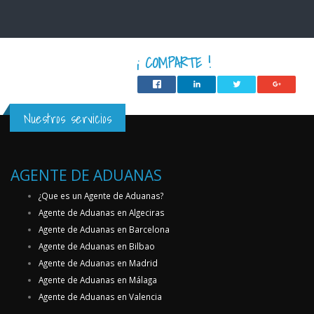
¡ COMPARTE !
Nuestros servicios
AGENTE DE ADUANAS
¿Que es un Agente de Aduanas?
Agente de Aduanas en Algeciras
Agente de Aduanas en Barcelona
Agente de Aduanas en Bilbao
Agente de Aduanas en Madrid
Agente de Aduanas en Málaga
Agente de Aduanas en Valencia