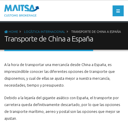
HOME
LOGÍSTICA INTERNACIONAL
TRANSPORTE DE CHINA A ESPAÑA
Transporte de China a España
A la hora de transportar una mercancía desde China a España, es
imprescindible conocer las diferentes opciones de transporte que
disponemos, y cual de ellas se ajusta mejor a nuestra mercancía,
necesidades, tiempo y presupuesto.
Debido a la lejanía del gigante asiático con España, el transporte por
carretera queda definitivamente descartado, por lo que las opciones
de transporte marítimo, aereo y postal son las opciones que mejor se
ajustan.