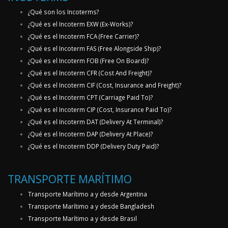
¿Qué son los Incoterms?
¿Qué es el Incoterm EXW (Ex-Works)?
¿Qué es el Incoterm FCA (Free Carrier)?
¿Qué es el Incoterm FAS (Free Alongside Ship)?
¿Qué es el Incoterm FOB (Free On Board)?
¿Qué es el Incoterm CFR (Cost And Freight)?
¿Qué es el Incoterm CIF (Cost, Insurance and Freight)?
¿Qué es el Incoterm CPT (Carriage Paid To)?
¿Qué es el Incoterm CIP (Cost, Insurance Paid To)?
¿Qué es el Incoterm DAT (Delivery At Terminal)?
¿Qué es el Incoterm DAP (Delivery At Place)?
¿Qué es el Incoterm DDP (Delivery Duty Paid)?
TRANSPORTE MARÍTIMO
Transporte Marítimo a y desde Argentina
Transporte Marítimo a y desde Bangladesh
Transporte Marítimo a y desde Brasil