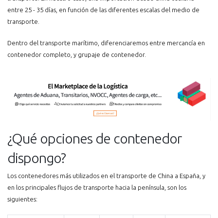
entre 25 - 35 días, en función de las diferentes escalas del medio de
transporte.
Dentro del transporte marítimo, diferenciaremos entre mercancía en
contenedor completo, y grupaje de contenedor.
¿Qué opciones de contenedor
dispongo?
Los contenedores más utilizados en el transporte de China a España, y
en los principales flujos de transporte hacia la península, son los
siguientes: