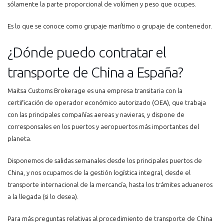
sólamente la parte proporcional de volúmen y peso que ocupes.
Es lo que se conoce como grupaje marítimo o grupaje de contenedor.
¿Dónde puedo contratar el
transporte de China a España?
Maitsa Customs Brokerage es una empresa transitaria con la
certificación de operador económico autorizado (OEA), que trabaja
con las principales compañías aereas y navieras, y dispone de
corresponsales en los puertos y aeropuertos más importantes del
planeta.
Disponemos de salidas semanales desde los principales puertos de
China, y nos ocupamos de la gestión logística integral, desde el
transporte internacional de la mercancía, hasta los trámites aduaneros
a la llegada (si lo desea).
Para más preguntas relativas al procedimiento de transporte de China