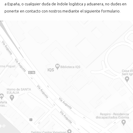
a España, o cualquier duda de índole logística y aduanera, no dudes en
ponerte en contacto con nostros mediante el siguiente formulario.