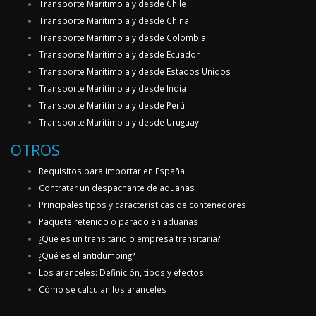
Transporte Marítimo a y desde Chile
Transporte Marítimo a y desde China
Transporte Marítimo a y desde Colombia
Transporte Marítimo a y desde Ecuador
Transporte Marítimo a y desde Estados Unidos
Transporte Marítimo a y desde India
Transporte Marítimo a y desde Perú
Transporte Marítimo a y desde Uruguay
OTROS
Requisitos para importar en España
Contratar un despachante de aduanas
Principales tipos y características de contenedores
Paquete retenido o parado en aduanas
¿Que es un transitario o empresa transitaria?
¿Qué es el antidumping?
Los aranceles: Definición, tipos y efectos
Cómo se calculan los aranceles