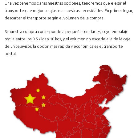
Una vez tenemos claras nuestras opciones, tendremos que elegir el
transporte que mejor se ajuste a nuestras necesidades. En primer lugar,
descartar el transporte según el volumen de la compra.
Si nuestra compra corresponde a pequeñas unidades, cuyo embalaje
oscila entre los 0,5 kilos y 10 kgs, y el volumen no excede a la de la caja
de un televisor, la opción más rápida y económica es el transporte
postal.