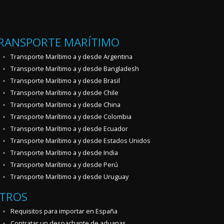
RANSPORTE MARÍTIMO
Transporte Marítimo a y desde Argentina
Transporte Marítimo a y desde Bangladesh
Transporte Marítimo a y desde Brasil
Transporte Marítimo a y desde Chile
Transporte Marítimo a y desde China
Transporte Marítimo a y desde Colombia
Transporte Marítimo a y desde Ecuador
Transporte Marítimo a y desde Estados Unidos
Transporte Marítimo a y desde India
Transporte Marítimo a y desde Perú
Transporte Marítimo a y desde Uruguay
TROS
Requisitos para importar en España
Contratar un despachante de aduanas