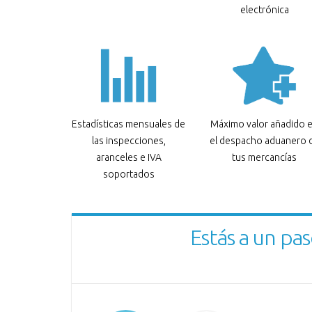
electrónica
Estadísticas mensuales de
Máximo valor añadido 
las inspecciones,
el despacho aduanero 
aranceles e IVA
tus mercancías
soportados
Estás a un pas