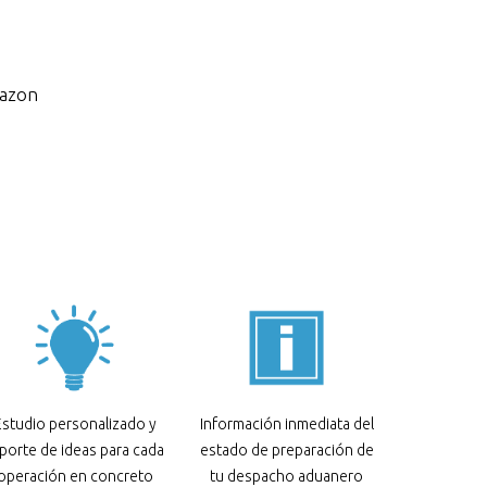
mazon
Estudio personalizado y
Información inmediata del
porte de ideas para cada
estado de preparación de
operación en concreto
tu despacho aduanero