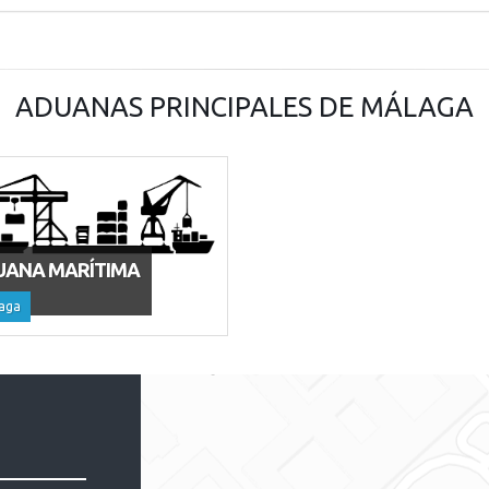
ADUANAS PRINCIPALES DE MÁLAGA
UANA MARÍTIMA
aga