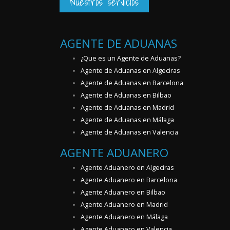
Nuestros servicios
AGENTE DE ADUANAS
¿Que es un Agente de Aduanas?
Agente de Aduanas en Algeciras
Agente de Aduanas en Barcelona
Agente de Aduanas en Bilbao
Agente de Aduanas en Madrid
Agente de Aduanas en Málaga
Agente de Aduanas en Valencia
AGENTE ADUANERO
Agente Aduanero en Algeciras
Agente Aduanero en Barcelona
Agente Aduanero en Bilbao
Agente Aduanero en Madrid
Agente Aduanero en Málaga
Agente Aduanero en Valencia