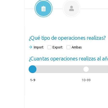
¿Qué tipo de operaciones realizas?
Import
Export
Ambas
¿Cuantas operaciones realizas al añ
1-9
10-99